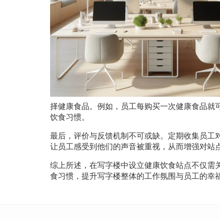
择健康食品。例如，员工每购买一次健康食品就
饮食习惯。
最后，评价与反馈机制不可或缺。定期收集员工
让员工感受到他们的声音被重视，从而增强对站
综上所述，在写字楼中设立健康饮食站点不仅需
食习惯，提升写字楼整体的工作氛围与员工的幸