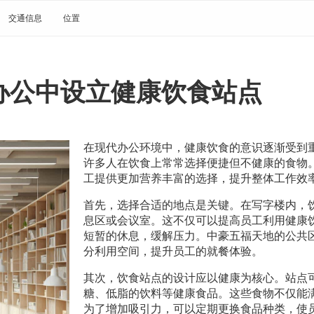
交通信息
位置
办公中设立健康饮食站点
在现代办公环境中，健康饮食的意识逐渐受到
许多人在饮食上常常选择便捷但不健康的食物
工提供更加营养丰富的选择，提升整体工作效
首先，选择合适的地点是关键。在写字楼内，
息区或会议室。这不仅可以提高员工利用健康
短暂的休息，缓解压力。中豪五福天地的公共
分利用空间，提升员工的就餐体验。
其次，饮食站点的设计应以健康为核心。站点
糖、低脂的饮料等健康食品。这些食物不仅能
为了增加吸引力，可以定期更换食品种类，使