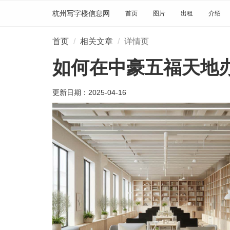
杭州写字楼信息网
首页
图片
出租
介绍
首页
相关文章
详情页
如何在中豪五福天地
更新日期：
2025-04-16