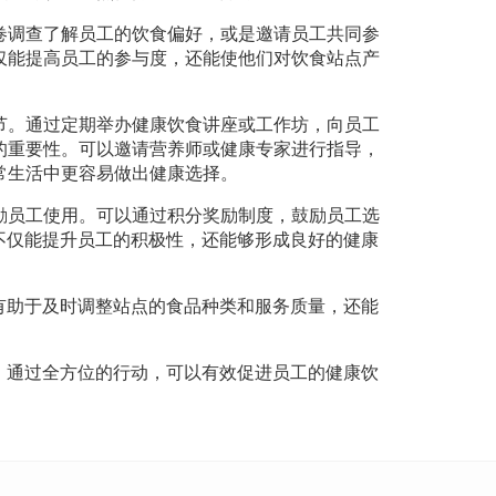
卷调查了解员工的饮食偏好，或是邀请员工共同参
仅能提高员工的参与度，还能使他们对饮食站点产
。
节。通过定期举办健康饮食讲座或工作坊，向员工
的重要性。可以邀请营养师或健康专家进行指导，
常生活中更容易做出健康选择。
励员工使用。可以通过积分奖励制度，鼓励员工选
不仅能提升员工的积极性，还能够形成良好的健康
有助于及时调整站点的食品种类和服务质量，还能
。通过全方位的行动，可以有效促进员工的健康饮