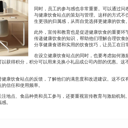
同时，员工的参与感也非常重要。可以通过问
与健康饮食站点的策划与管理。这样的方式不
生更强的归属感，从而自觉选择更健康的饮食
此外，宣传和教育也是促进健康饮食的重要环
传递健康饮食的知识，帮助他们理解合理饮食
分享健康食谱和实用的饮食技巧，让员工在日
在设立健康饮食站点的同时，也要考虑如何激
可以获得积分，积分可以用来兑换小礼品或公司内部的优惠。这
对健康饮食站点的反馈，了解他们的满意度和改进建议。这不仅
点的信任和使用频率。
关注地点、食品种类和员工参与，还要重视宣传教育与激励机制
福感。