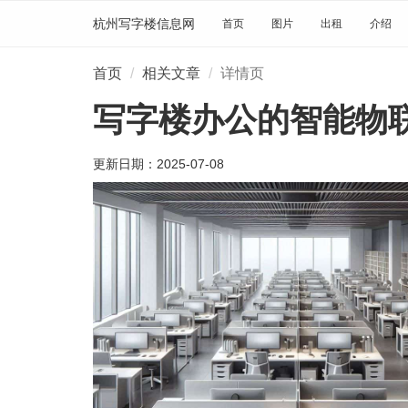
杭州写字楼信息网
首页
图片
出租
介绍
首页
相关文章
详情页
写字楼办公的智能物
更新日期：
2025-07-08