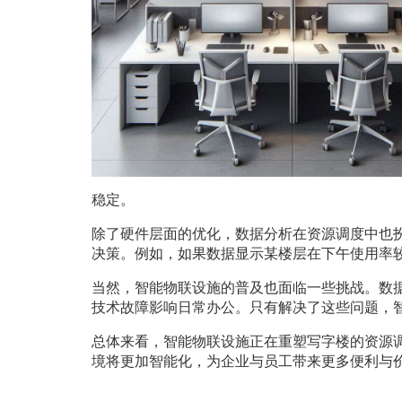
稳定。
除了硬件层面的优化，数据分析在资源调度中也
决策。例如，如果数据显示某楼层在下午使用率
当然，智能物联设施的普及也面临一些挑战。数
技术故障影响日常办公。只有解决了这些问题，
总体来看，智能物联设施正在重塑写字楼的资源
境将更加智能化，为企业与员工带来更多便利与