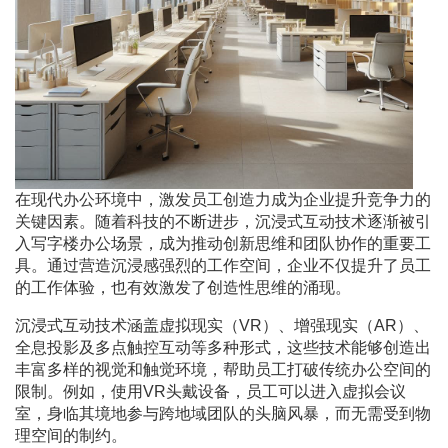
在现代办公环境中，激发员工创造力成为企业提升竞争力的
关键因素。随着科技的不断进步，沉浸式互动技术逐渐被引
入写字楼办公场景，成为推动创新思维和团队协作的重要工
具。通过营造沉浸感强烈的工作空间，企业不仅提升了员工
的工作体验，也有效激发了创造性思维的涌现。
沉浸式互动技术涵盖虚拟现实（VR）、增强现实（AR）、
全息投影及多点触控互动等多种形式，这些技术能够创造出
丰富多样的视觉和触觉环境，帮助员工打破传统办公空间的
限制。例如，使用VR头戴设备，员工可以进入虚拟会议
室，身临其境地参与跨地域团队的头脑风暴，而无需受到物
理空间的制约。