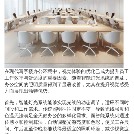
在现代写字楼办公环境中，视觉体验的优化已成为提升员工
工作效率与舒适度的重要因素。随着智能灯光系统的普及，
办公空间的照明质量得到了显著改善，尤其在提升视觉感受
方面展现出独特优势。
首先，智能灯光系统能够实现光线的动态调节，适应不同时
间段和工作需求。传统照明往往固定不变，导致光线强度和
色温无法满足全天候办公的多样化需求。而智能系统则通过
传感器和控制算法，自动调整光源亮度和色彩，使员工在晨
间、午后甚至傍晚都能获得最适宜的照明环境，减少视觉疲